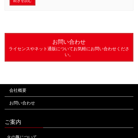
続きを読む
お問い合わせ
ライセンスやネット通販についてお気軽にお問い合わせくださ
い。
会社概要
お問い合わせ
ご案内
火の豚について