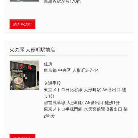
新越谷駅から170m
続きを読む
火の豚 人形町駅前店
住所
東京都 中央区 人形町3-7-14
交通手段
東京メトロ日比谷線 人形町駅 A5番出口 徒
歩1分
都営浅草線 人形町駅 A5番出口 徒歩1分
東京メトロ半蔵門線 水天宮前駅 8番出口 徒
歩5分