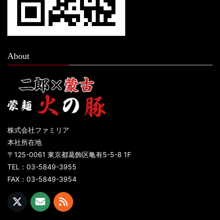
About
株式会社ファミリア
本社所在地
〒125-0061 東京都葛飾区亀有5-5-8 1F
TEL：03-5849-3955
FAX：03-5849-3954