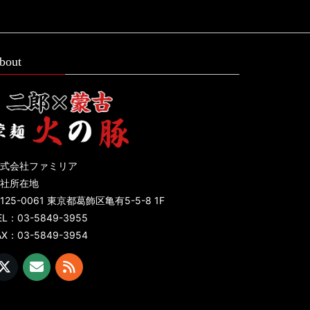
bout
式会社ファミリア
社所在地
125-0061 東京都葛飾区亀有5-5-8 1F
EL：03-5849-3955
AX：03-5849-3954