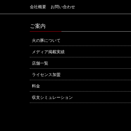
会社概要
お問い合わせ
ご案内
火の豚について
メディア掲載実績
店舗一覧
ライセンス加盟
料金
収支シミュレーション