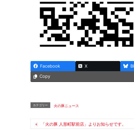
Facebook
X
B
Copy
カテゴリー
火の豚ニュース
「火の豚 人形町駅前店」よりお知らせです。