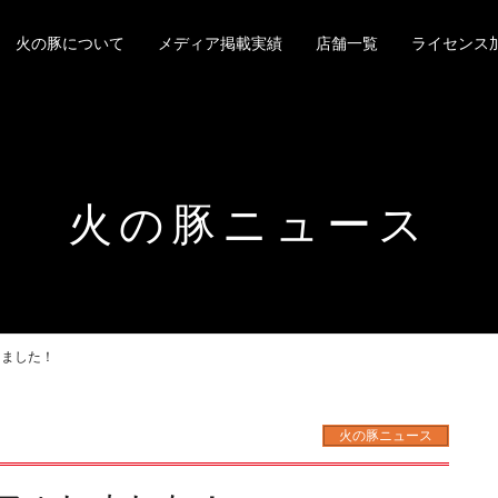
火の豚について
メディア掲載実績
店舗一覧
ライセンス
火の豚ニュース
しました！
火の豚ニュース