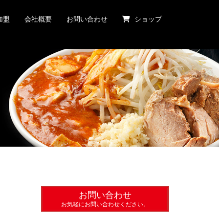
加盟
会社概要
お問い合わせ
ショップ
お問い合わせ
お気軽にお問い合わせください。