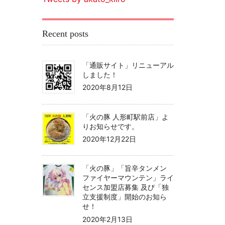
Recent posts
「通販サイト」リニューアル
しました！
2020年8月12日
「火の豚 人形町駅前店」よ
りお知らせです。
2020年12月22日
「火の豚」「旨辛タンメン
ファイヤーマウンテン」ライ
センス加盟店募集 及び「独
立支援制度」開始のお知ら
せ！
2020年2月13日