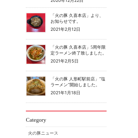
2020年12月22日
「火の豚 久喜本店」より、
お知らせです。
2021年2月12日
「火の豚 久喜本店」5周年限
定ラーメン終了致しました。
2021年2月5日
「火の豚 人形町駅前店」”塩
ラーメン”開始しました。
2021年1月18日
Category
火の豚ニュース