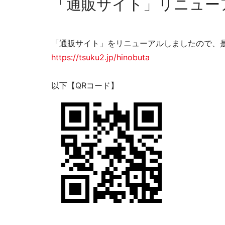
「通販サイト」リニュー
「通販サイト」をリニューアルしましたので、
https://tsuku2.jp/hinobuta
以下【QRコード】