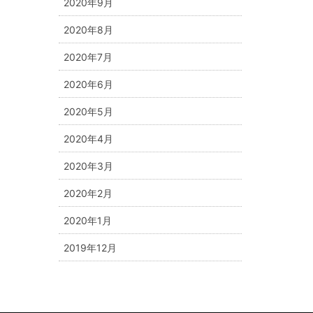
2020年9月
2020年8月
2020年7月
2020年6月
2020年5月
2020年4月
2020年3月
2020年2月
2020年1月
2019年12月