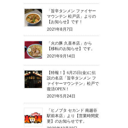
「旨辛タンメン ファイヤー
マウンテン 松戸店」よりの
【お知らせ】です！
2021年8月7日
「火の豚 久喜本店」から
【移転のお知らせ】です。
2021年9月14日
【特報！】6月25日(金)に伝
説の名店「旨辛タンメン フ
ァイヤーマウンテン」松戸で
復活OPEN！
2021年5月24日
「ヒノブタ セカンド 南越谷
駅前本店」より【営業時間変
更】のお知らせです。