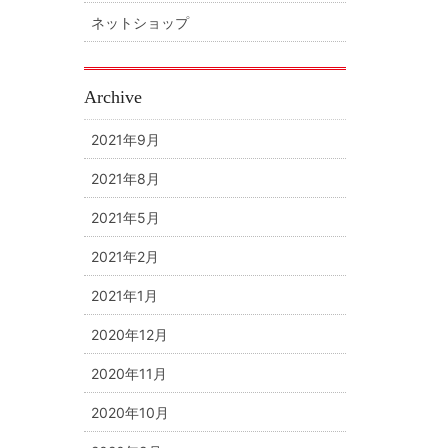
ネットショップ
Archive
2021年9月
2021年8月
2021年5月
2021年2月
2021年1月
2020年12月
2020年11月
2020年10月